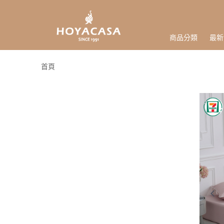
商品分類
最新
首頁