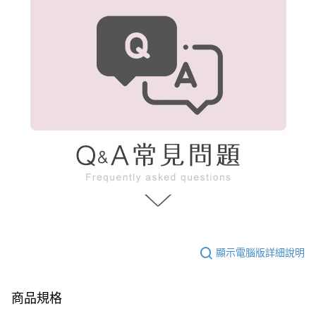
顯示電腦版詳細說明
商品規格