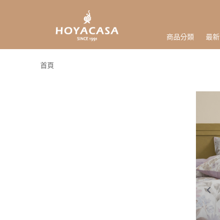
商品分類
最新
首頁