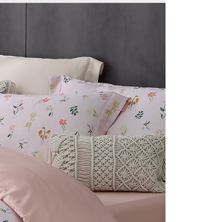
50
一人註冊多個帳號或使用他人資訊註冊。若發現惡意使用之情
科技股份有限公司將有權停止該用戶之使用額度並採取法律行