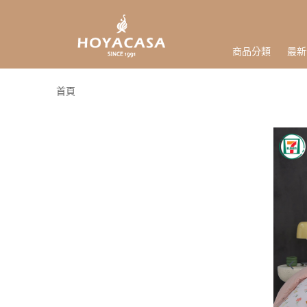
商品分類
最新
首頁