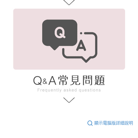
顯示電腦版詳細說明