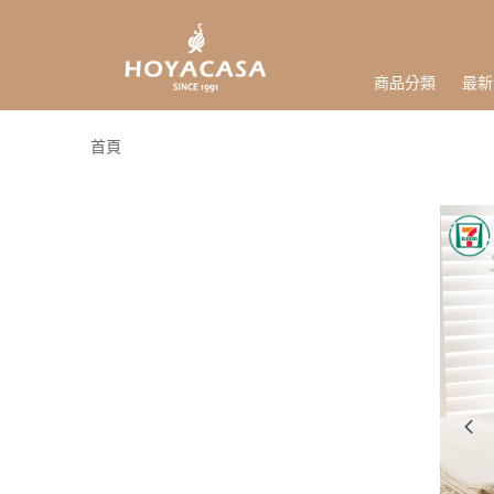
商品分類
最新
首頁