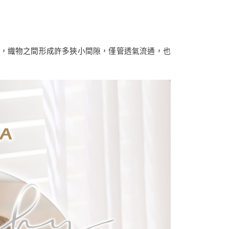
用戶進行身份認證。
50
一人註冊多個帳號或使用他人資訊註冊。若發現惡意使用之情
科技股份有限公司將有權停止該用戶之使用額度並採取法律行
，織物之間形成許多狹小間隙，僅管透氣流通，也