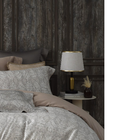
AFTEE先享後付」時，將依據個別帳號之用戶狀況，依本公司
核予不同之上限額度；若仍有額度不足之情形，本公司將視審查
用戶進行身份認證。
一人註冊多個帳號或使用他人資訊註冊。若發現惡意使用之情
科技股份有限公司將有權停止該用戶之使用額度並採取法律行