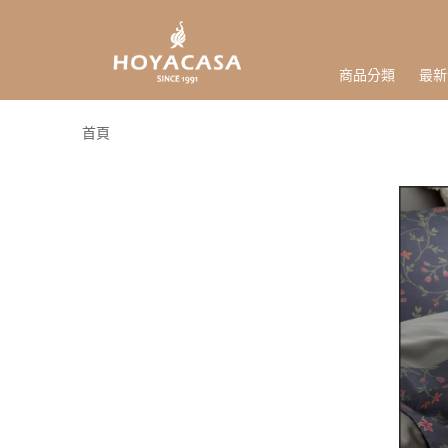
商品分類
最新
首頁