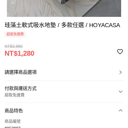
珪藻土軟式吸水地墊 / 多款任選 / HOYACASA
超取免運費
NT$3,980
NT$1,280
請選擇商品選項
付款與運送方式
超取免運費
付款方式
商品特色
信用卡一次付款
商品編號
信用卡分期付款