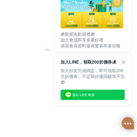
🎁新朋友歡迎禮🎁
加入會員即享多重好禮
填寫會員資料還有驚喜等著你喔
加入LINE，領取200折價券💰
加入好友完成綁定，即可領取200
元折價券，不定期好康回饋享不完
🎁
連結 LINE 帳號